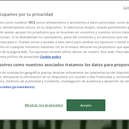
Con
cupamos por tu privacidad
ros como nuestros
1012
socios almacenamos y accedemos a datos personales, como d
 identificadores únicos, en tu dispositivo. Si seleccionas Acepto, estarás permitiendo 
de rastreo apoyen los propósitos que se muestran en «nosotros y nuestros socios trat
ionar». Si se deshabilitan los rastreadores, parte del contenido y los anuncios que ves
antes para ti. Puedes volver a acceder a este menú para cambiar tus opciones o retirar e
to en cualquier momento haciendo clic en el enlace «Mostrar los propósitos» que apar
 Dubai
or de la página web. Tus opciones tendrán efecto dentro de nuestro Sitio web. Para sab
stra política de privacidad.
Cookie policy
sotros como nuestros asociados tratamos los datos para proporc
s de localización geográfica precisa. Analizar activamente las características del disposit
ón. Almacenar la información en un dispositivo y/o acceder a ella. Publicidad y conteni
os, medición de publicidad y contenido, investigación de audiencia y desarrollo de ser
ociados (proveedores)
Mostrar los propósitos
Acepto