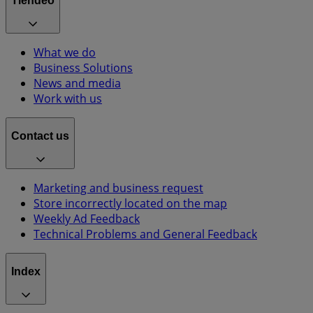
Tiendeo
What we do
Business Solutions
News and media
Work with us
Contact us
Marketing and business request
Store incorrectly located on the map
Weekly Ad Feedback
Technical Problems and General Feedback
Index