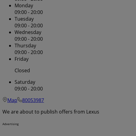
Monday
09:00 - 20:00
Tuesday
09:00 - 20:00
Wednesday
09:00 - 20:00
Thursday
09:00 - 20:00
Friday
Closed
Saturday
09:00 - 20:00
Map
80053987
We are about to publish offers from Lexus
Advertising