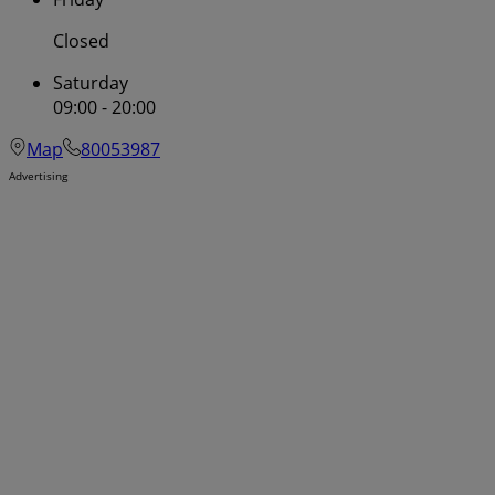
Closed
Saturday
09:00 - 20:00
Map
80053987
Advertising