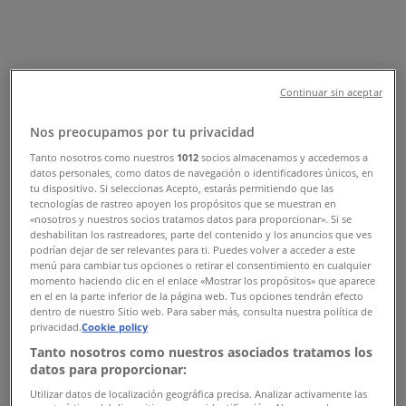
Contact Numbers, Opening Times &
Locations
Tiendeo in Ras al-Khaimah
»
Clothes, Shoes & Accessories Offers in Ras al-
Continuar sin aceptar
Khaimah
»
Nos preocupamos por tu privacidad
Marks & Spencer in Ras al-Khaimah
»
Tanto nosotros como nuestros
1012
socios almacenamos y accedemos a
Marks & Spencer stores in Ras al-Khaimah
datos personales, como datos de navegación o identificadores únicos, en
tu dispositivo. Si seleccionas Acepto, estarás permitiendo que las
tecnologías de rastreo apoyen los propósitos que se muestran en
«nosotros y nuestros socios tratamos datos para proporcionar». Si se
deshabilitan los rastreadores, parte del contenido y los anuncios que ves
Marks & Spencer
podrían dejar de ser relevantes para ti. Puedes volver a acceder a este
menú para cambiar tus opciones o retirar el consentimiento en cualquier
Manar Mall Ras-al Khaimah, Ras al-Khaimah
momento haciendo clic en el enlace «Mostrar los propósitos» que aparece
en el en la parte inferior de la página web. Tus opciones tendrán efecto
2.0 km
dentro de nuestro Sitio web. Para saber más, consulta nuestra política de
privacidad.
Cookie policy
Open
Tanto nosotros como nuestros asociados tratamos los
datos para proporcionar:
Utilizar datos de localización geográfica precisa. Analizar activamente las