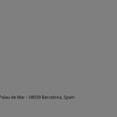
 Palau de Mar – 08039 Barcelona, Spain