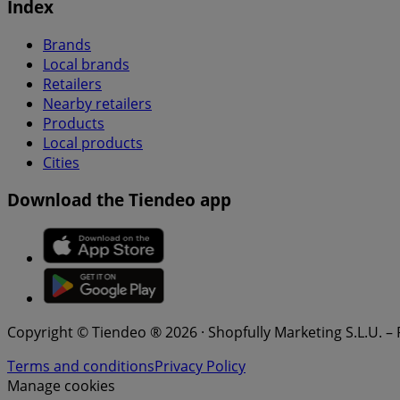
Index
Brands
Local brands
Retailers
Nearby retailers
Products
Local products
Cities
Download the Tiendeo app
Copyright © Tiendeo ® 2026 · Shopfully Marketing S.L.U. –
Terms and conditions
Privacy Policy
Manage cookies