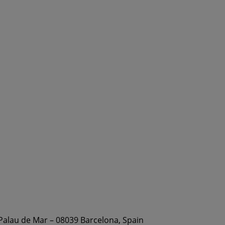
 Palau de Mar – 08039 Barcelona, Spain