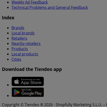
Weekly Ad Feedback
Technical Problems and General Feedback
Index
Brands
Local brands
Retailers
Nearby retailers
Products
Local products
Cities
Download the Tiendeo app
Copyright © Tiendeo ® 2026 · Shopfully Marketing S.L.U. –