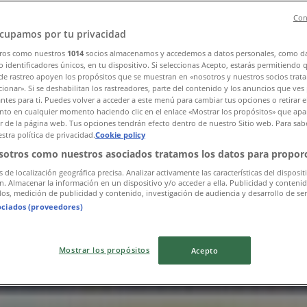
Con
cupamos por tu privacidad
ros como nuestros
1014
socios almacenamos y accedemos a datos personales, como d
 identificadores únicos, en tu dispositivo. Si seleccionas Acepto, estarás permitiendo 
de rastreo apoyen los propósitos que se muestran en «nosotros y nuestros socios trat
ionar». Si se deshabilitan los rastreadores, parte del contenido y los anuncios que ves
antes para ti. Puedes volver a acceder a este menú para cambiar tus opciones o retirar e
to en cualquier momento haciendo clic en el enlace «Mostrar los propósitos» que apar
or de la página web. Tus opciones tendrán efecto dentro de nuestro Sitio web. Para sab
stra política de privacidad.
Cookie policy
sotros como nuestros asociados tratamos los datos para proporc
s de localización geográfica precisa. Analizar activamente las características del disposit
ón. Almacenar la información en un dispositivo y/o acceder a ella. Publicidad y conteni
os, medición de publicidad y contenido, investigación de audiencia y desarrollo de ser
ociados (proveedores)
Mostrar los propósitos
Acepto