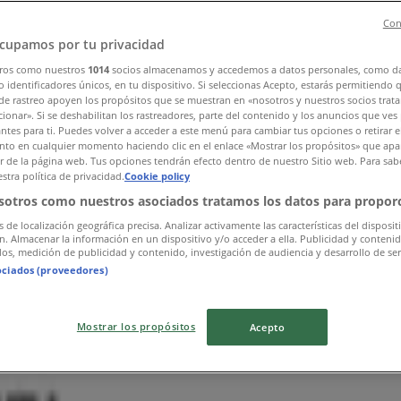
Con
cupamos por tu privacidad
ros como nuestros
1014
socios almacenamos y accedemos a datos personales, como d
 identificadores únicos, en tu dispositivo. Si seleccionas Acepto, estarás permitiendo 
de rastreo apoyen los propósitos que se muestran en «nosotros y nuestros socios trat
ionar». Si se deshabilitan los rastreadores, parte del contenido y los anuncios que ves
antes para ti. Puedes volver a acceder a este menú para cambiar tus opciones o retirar e
to en cualquier momento haciendo clic en el enlace «Mostrar los propósitos» que apar
or de la página web. Tus opciones tendrán efecto dentro de nuestro Sitio web. Para sab
stra política de privacidad.
Cookie policy
sotros como nuestros asociados tratamos los datos para proporc
s de localización geográfica precisa. Analizar activamente las características del disposit
ón. Almacenar la información en un dispositivo y/o acceder a ella. Publicidad y conteni
os, medición de publicidad y contenido, investigación de audiencia y desarrollo de ser
ociados (proveedores)
Mostrar los propósitos
Acepto